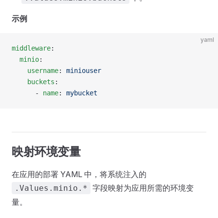
示例
yaml
middleware
:
  minio
:
    username
: 
miniouser
    buckets
:
      - 
name
: 
mybucket
映射环境变量
在应用的部署 YAML 中，将系统注入的
字段映射为应用所需的环境变
.Values.minio.*
量。