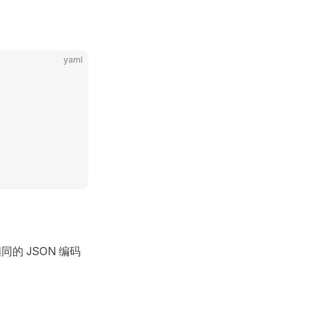
yaml
同的 JSON 编码