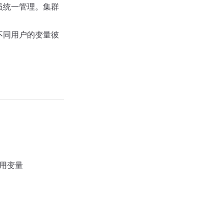
理员统一管理。集群
，不同用户的变量彼
用变量