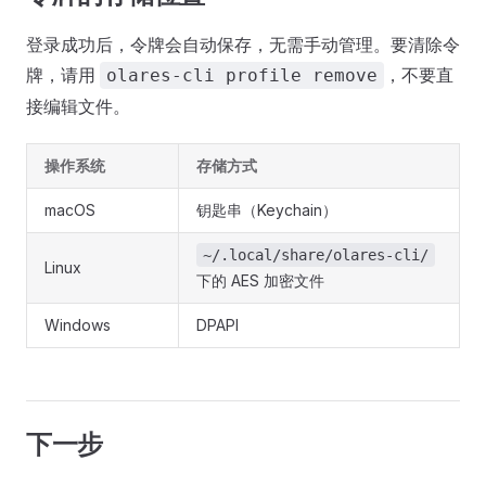
登录成功后，令牌会自动保存，无需手动管理。要清除令
牌，请用
，不要直
olares-cli profile remove
接编辑文件。
操作系统
存储方式
macOS
钥匙串（Keychain）
~/.local/share/olares-cli/
Linux
下的 AES 加密文件
Windows
DPAPI
下一步