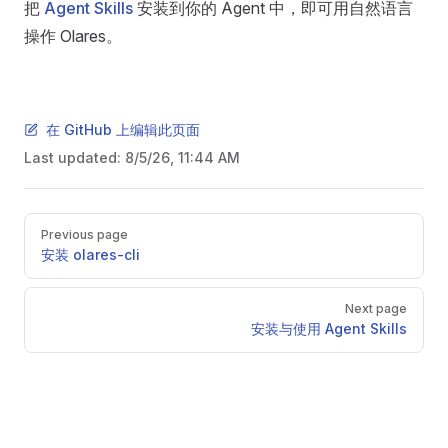
把
Agent Skills
安装到你的 Agent 中，即可用自然语言
操作 Olares。
在 GitHub 上编辑此页面
Last updated:
8/5/26, 11:44 AM
Pager
Previous page
安装 olares-cli
Next page
安装与使用 Agent Skills