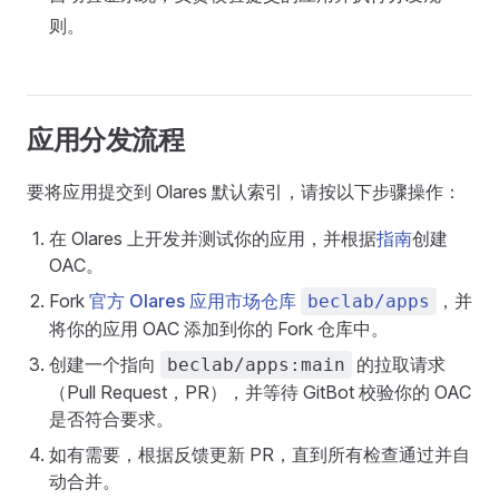
则。
应用分发流程
要将应用提交到 Olares 默认索引，请按以下步骤操作：
在 Olares 上开发并测试你的应用，并根据
指南
创建
OAC。
Fork
官方 Olares 应用市场仓库
，并
beclab/apps
将你的应用 OAC 添加到你的 Fork 仓库中。
创建一个指向
的拉取请求
beclab/apps:main
（Pull Request，PR），并等待 GitBot 校验你的 OAC
是否符合要求。
如有需要，根据反馈更新 PR，直到所有检查通过并自
动合并。