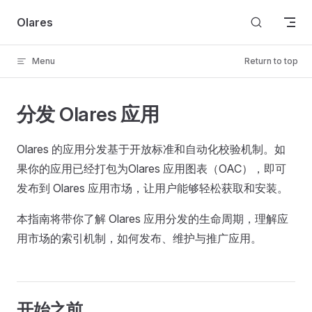
Skip to content
Olares
Menu
Return to top
分发 Olares 应用
Olares 的应用分发基于开放标准和自动化校验机制。如
果你的应用已经打包为Olares 应用图表（OAC），即可
发布到 Olares 应用市场，让用户能够轻松获取和安装。
本指南将带你了解 Olares 应用分发的生命周期，理解应
用市场的索引机制，如何发布、维护与推广应用。
开始之前