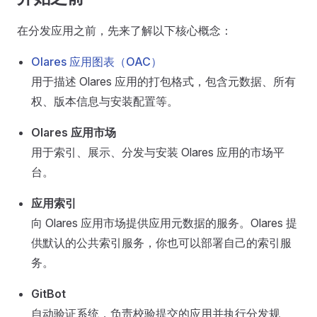
在分发应用之前，先来了解以下核心概念：
Olares 应用图表（OAC）
用于描述 Olares 应用的打包格式，包含元数据、所有
权、版本信息与安装配置等。
Olares 应用市场
用于索引、展示、分发与安装 Olares 应用的市场平
台。
应用索引
向 Olares 应用市场提供应用元数据的服务。Olares 提
供默认的公共索引服务，你也可以部署自己的索引服
务。
GitBot
自动验证系统，负责校验提交的应用并执行分发规