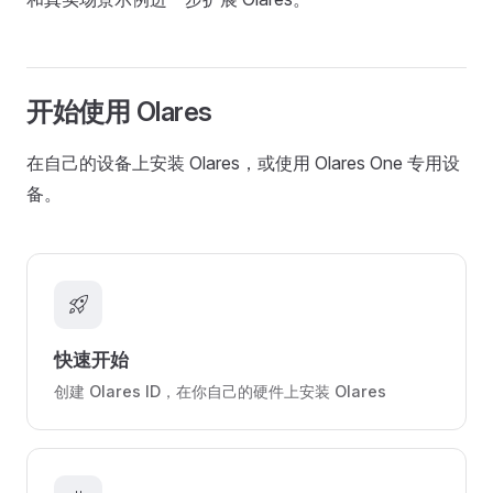
开始使用 Olares
在自己的设备上安装 Olares，或使用 Olares One 专用设
备。
rocket_launch
快速开始
创建 Olares ID，在你自己的硬件上安装 Olares