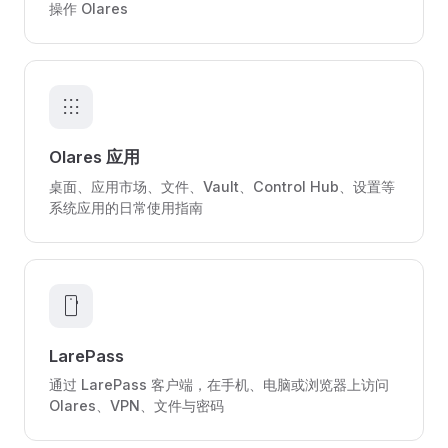
操作 Olares
apps
Olares 应用
桌面、应用市场、文件、Vault、Control Hub、设置等
系统应用的日常使用指南
smartphone
LarePass
通过 LarePass 客户端，在手机、电脑或浏览器上访问
Olares、VPN、文件与密码