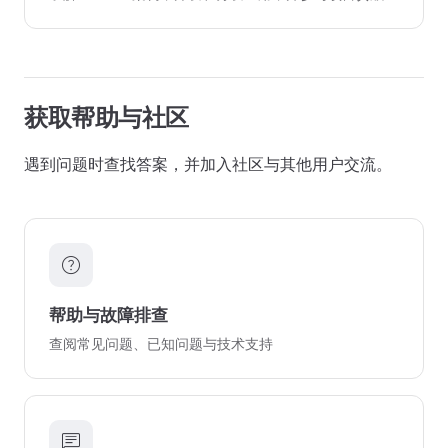
获取帮助与社区
遇到问题时查找答案，并加入社区与其他用户交流。
help
帮助与故障排查
查阅常见问题、已知问题与技术支持
chat