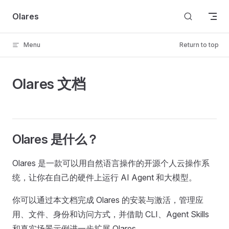
Skip to content
Olares
Menu
Return to top
Olares 文档
Olares 是什么？
Olares 是一款可以用自然语言操作的开源个人云操作系
统，让你在自己的硬件上运行 AI Agent 和大模型。
你可以通过本文档完成 Olares 的安装与激活，管理应
用、文件、身份和访问方式，并借助 CLI、Agent Skills
和真实场景示例进一步扩展 Olares。