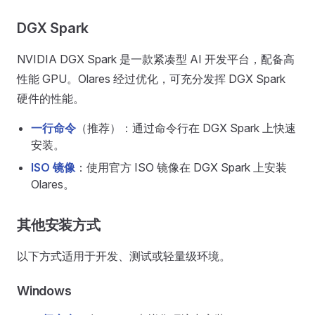
DGX Spark
NVIDIA DGX Spark 是一款紧凑型 AI 开发平台，配备高
性能 GPU。Olares 经过优化，可充分发挥 DGX Spark
硬件的性能。
一行命令
（推荐）：通过命令行在 DGX Spark 上快速
安装。
ISO 镜像
：使用官方 ISO 镜像在 DGX Spark 上安装
Olares。
其他安装方式
以下方式适用于开发、测试或轻量级环境。
Windows