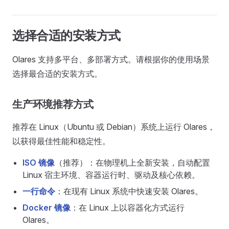
选择合适的安装方式
Olares 支持多平台、多部署方式。请根据你的使用场景
选择最合适的安装方式。
生产环境推荐方式
推荐在 Linux（Ubuntu 或 Debian）系统上运行 Olares，
以获得最佳性能和稳定性。
ISO 镜像
（推荐）：在物理机上全新安装，自动配置
Linux 宿主环境、容器运行时、驱动及核心依赖。
一行命令
：在现有 Linux 系统中快速安装 Olares。
Docker 镜像
：在 Linux 上以容器化方式运行
Olares。