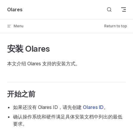
Skip to content
Olares
Menu
Return to top
安装 Olares
本文介绍 Olares 支持的安装方式。
开始之前
如果还没有 Olares ID，请先创建
Olares ID
。
确认操作系统和硬件满足具体安装文档中列出的最低
要求。