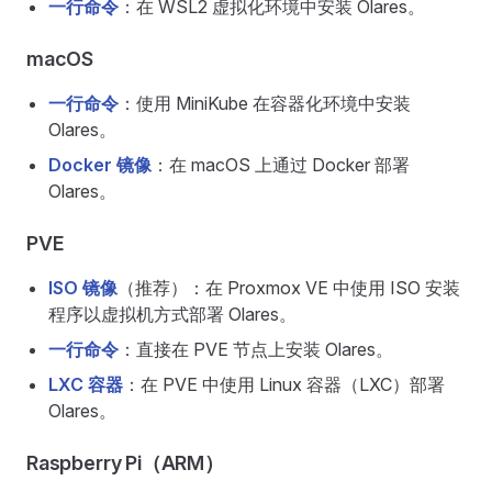
一行命令
：在 WSL2 虚拟化环境中安装 Olares。
macOS
一行命令
：使用 MiniKube 在容器化环境中安装
Olares。
Docker 镜像
：在 macOS 上通过 Docker 部署
Olares。
PVE
ISO 镜像
（推荐）：在 Proxmox VE 中使用 ISO 安装
程序以虚拟机方式部署 Olares。
一行命令
：直接在 PVE 节点上安装 Olares。
LXC 容器
：在 PVE 中使用 Linux 容器（LXC）部署
Olares。
Raspberry Pi（ARM）