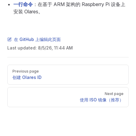
一行命令
：在基于 ARM 架构的 Raspberry Pi 设备上
安装 Olares。
在 GitHub 上编辑此页面
Last updated:
8/5/26, 11:44 AM
Pager
Previous page
创建 Olares ID
Next page
使用 ISO 镜像（推荐）