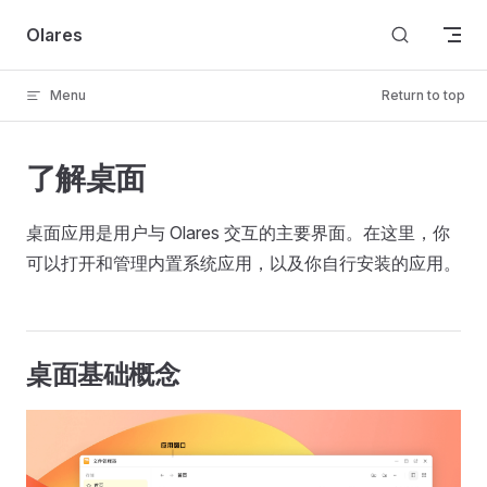
Skip to content
Olares
Menu
Return to top
了解桌面
桌面应用是用户与 Olares 交互的主要界面。在这里，你
可以打开和管理内置系统应用，以及你自行安装的应用。
桌面基础概念