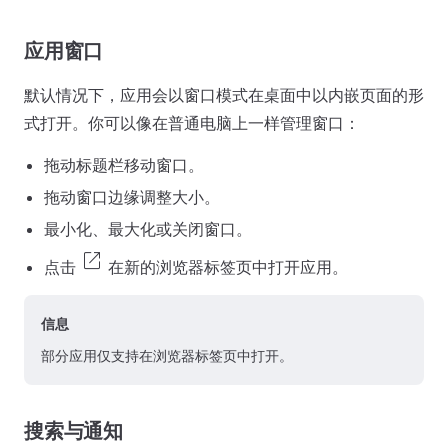
应用窗口
默认情况下，应用会以窗口模式在桌面中以内嵌页面的形
式打开。你可以像在普通电脑上一样管理窗口：
拖动标题栏移动窗口。
拖动窗口边缘调整大小。
最小化、最大化或关闭窗口。
open_in_new
点击
在新的浏览器标签页中打开应用。
信息
部分应用仅支持在浏览器标签页中打开。
搜索与通知