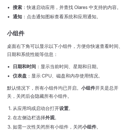
搜索
：快速启动应用，并查找 Olares 中支持的内容。
通知
：点击通知图标查看系统和应用通知。
小组件
桌面右下角可以显示以下小组件，方便你快速查看时间、
日期和系统性能等信息：
日期和时间
：显示当前时间、星期和日期。
仪表盘
：显示 CPU、磁盘和内存使用情况。
默认情况下，所有小组件均已开启。
小组件
开关是总开
关，关闭后会隐藏所有小组件。
从应用坞或启动台打开
设置
。
在左侧边栏选择
外观
。
如需一次性关闭所有小组件，关闭
小组件
。