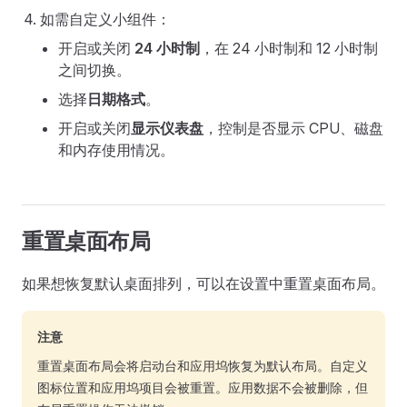
如需自定义小组件：
开启或关闭
24 小时制
，在 24 小时制和 12 小时制
之间切换。
选择
日期格式
。
开启或关闭
显示仪表盘
，控制是否显示 CPU、磁盘
和内存使用情况。
重置桌面布局
如果想恢复默认桌面排列，可以在设置中重置桌面布局。
注意
重置桌面布局会将启动台和应用坞恢复为默认布局。自定义
图标位置和应用坞项目会被重置。应用数据不会被删除，但