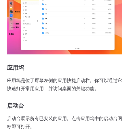
应用坞
应用坞是位于屏幕左侧的应用快捷启动栏。你可以通过它
快速打开常用应用，并访问桌面的关键功能。
启动台
启动台展示所有已安装的应用。点击应用坞中的启动台图
标即可打开。