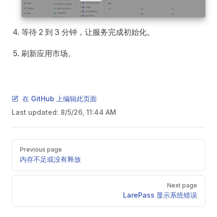
等待 2 到 3 分钟，让服务完成初始化。
刷新应用市场。
在 GitHub 上编辑此页面
Last updated:
8/5/26, 11:44 AM
Pager
Previous page
内存不足或没有释放
Next page
LarePass 显示系统错误