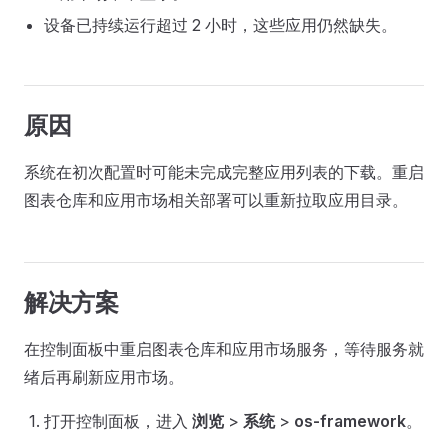
设备已持续运行超过 2 小时，这些应用仍然缺失。
原因
系统在初次配置时可能未完成完整应用列表的下载。重启
图表仓库和应用市场相关部署可以重新拉取应用目录。
解决方案
在控制面板中重启图表仓库和应用市场服务，等待服务就
绪后再刷新应用市场。
打开控制面板，进入
浏览
>
系统
>
os-framework
。