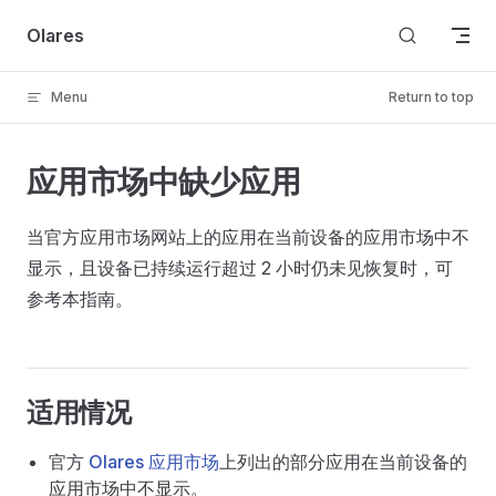
Skip to content
Olares
Menu
Return to top
应用市场中缺少应用
当官方应用市场网站上的应用在当前设备的应用市场中不
显示，且设备已持续运行超过 2 小时仍未见恢复时，可
参考本指南。
适用情况
官方
Olares 应用市场
上列出的部分应用在当前设备的
应用市场中不显示。