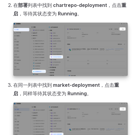
在
部署
列表中找到
chartrepo-deployment
，点击
重
启
，等待其状态变为
Running
。
在同一列表中找到
market-deployment
，点击
重
启
，同样等待其状态变为
Running
。