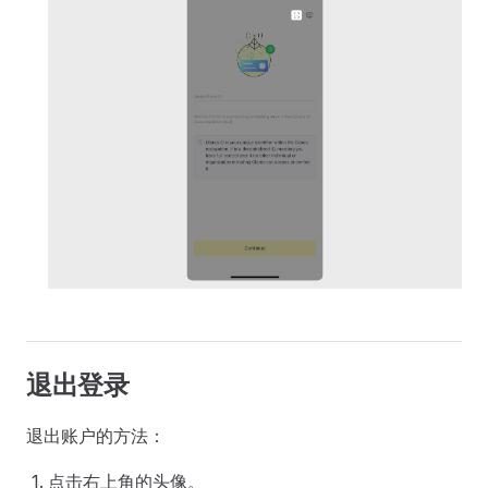
退出登录
退出账户的方法：
点击右上角的头像。