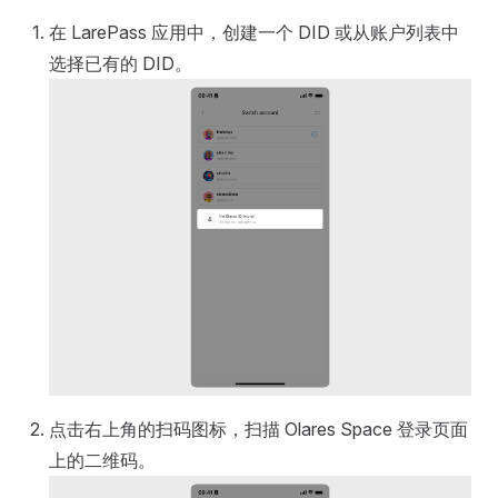
在 LarePass 应用中，创建一个 DID 或从账户列表中
选择已有的 DID。
点击右上角的扫码图标，扫描 Olares Space 登录页面
上的二维码。