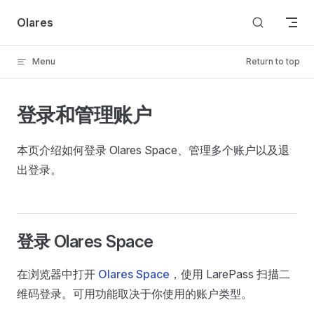
Skip to content
Olares
Menu
Return to top
登录和管理账户
本页介绍如何登录 Olares Space、管理多个账户以及退
出登录。
登录 Olares Space
在浏览器中打开
Olares Space
，使用 LarePass 扫描二
维码登录。可用功能取决于你使用的账户类型。