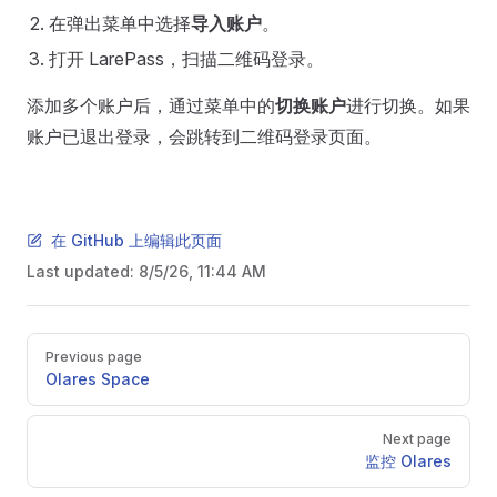
在弹出菜单中选择
导入账户
。
打开 LarePass，扫描二维码登录。
添加多个账户后，通过菜单中的
切换账户
进行切换。如果
账户已退出登录，会跳转到二维码登录页面。
在 GitHub 上编辑此页面
Last updated:
8/5/26, 11:44 AM
Pager
Previous page
Olares Space
Next page
监控 Olares