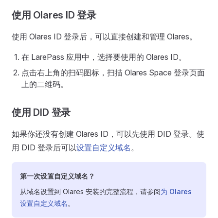
使用 Olares ID 登录
使用 Olares ID 登录后，可以直接创建和管理 Olares。
在 LarePass 应用中，选择要使用的 Olares ID。
点击右上角的扫码图标，扫描 Olares Space 登录页面
上的二维码。
使用 DID 登录
如果你还没有创建 Olares ID，可以先使用 DID 登录。使
用 DID 登录后可以
设置自定义域名
。
第一次设置自定义域名？
从域名设置到 Olares 安装的完整流程，请参阅
为 Olares
设置自定义域名
。